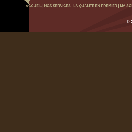
ACCUEIL
|
NOS SERVICES
|
LA QUALITÉ EN PREMIER
|
MAISO
© 