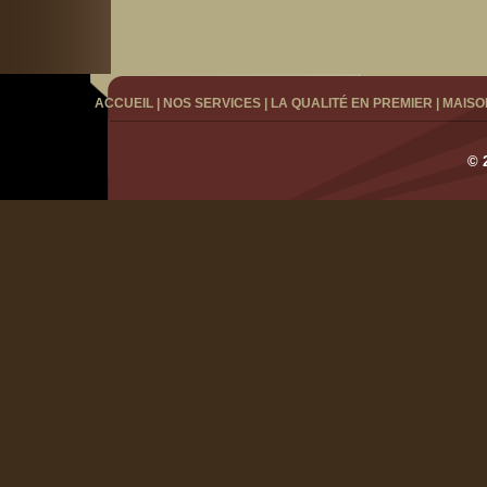
ACCUEIL
|
NOS SERVICES
|
LA QUALITÉ EN PREMIER
|
MAISO
© 