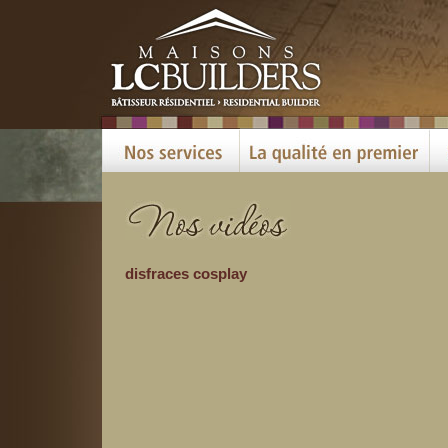
disfraces cosplay